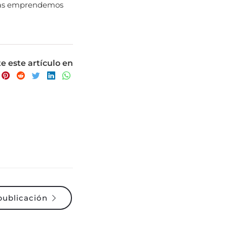
 este artículo en
publicación