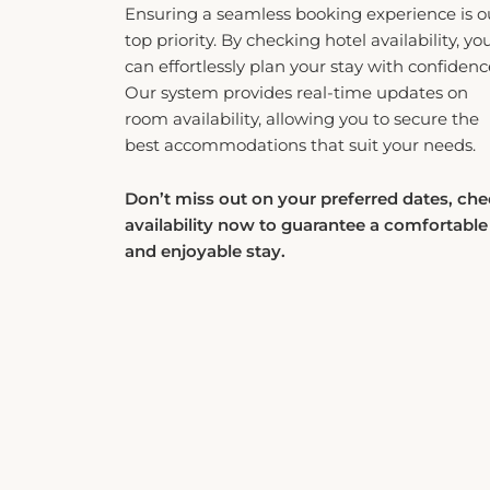
top priority. By checking hotel availability, yo
can effortlessly plan your stay with confidenc
Our system provides real-time updates on
room availability, allowing you to secure the
best accommodations that suit your needs.
Don’t miss out on your preferred dates, ch
availability now to guarantee a comfortable
and enjoyable stay.