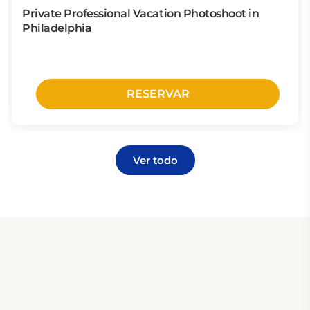
Private Professional Vacation Photoshoot in
Philadelphia
RESERVAR
Ver todo