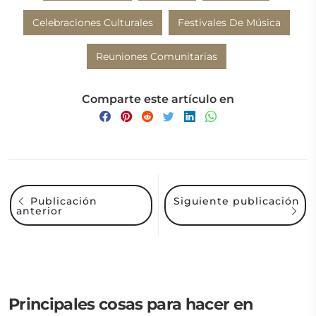
Celebraciones Culturales
Festivales De Música
Reuniones Comunitarias
Comparte este artículo en
Siguiente publicación
Publicación
anterior
Principales cosas para hacer en