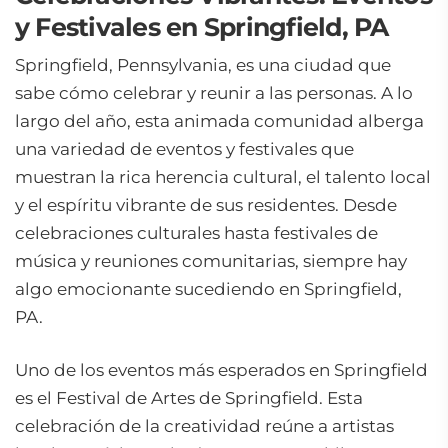
y Festivales en Springfield, PA
Springfield, Pennsylvania, es una ciudad que
sabe cómo celebrar y reunir a las personas. A lo
largo del año, esta animada comunidad alberga
una variedad de eventos y festivales que
muestran la rica herencia cultural, el talento local
y el espíritu vibrante de sus residentes. Desde
celebraciones culturales hasta festivales de
música y reuniones comunitarias, siempre hay
algo emocionante sucediendo en Springfield,
PA.
Uno de los eventos más esperados en Springfield
es el Festival de Artes de Springfield. Esta
celebración de la creatividad reúne a artistas