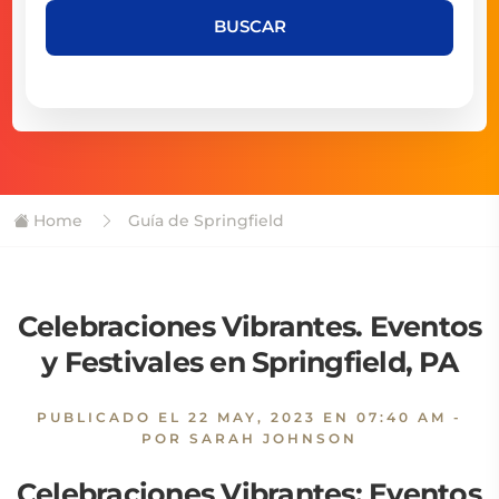
BUSCAR
Home
Guía de Springfield
Celebraciones Vibrantes. Eventos
y Festivales en Springfield, PA
PUBLICADO EL
22 MAY, 2023 EN 07:40 AM
-
POR SARAH JOHNSON
Celebraciones Vibrantes: Eventos