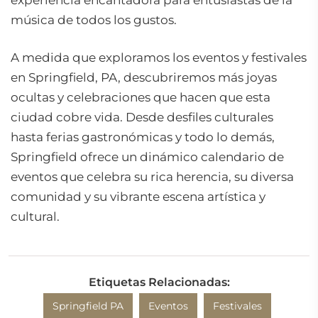
experiencia encantadora para entusiastas de la
música de todos los gustos.
A medida que exploramos los eventos y festivales
en Springfield, PA, descubriremos más joyas
ocultas y celebraciones que hacen que esta
ciudad cobre vida. Desde desfiles culturales
hasta ferias gastronómicas y todo lo demás,
Springfield ofrece un dinámico calendario de
eventos que celebra su rica herencia, su diversa
comunidad y su vibrante escena artística y
cultural.
Etiquetas Relacionadas:
Springfield PA
Eventos
Festivales