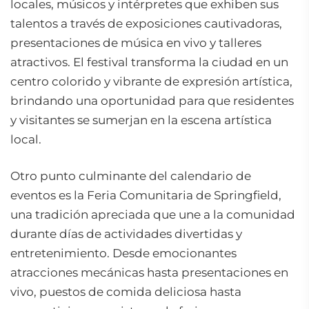
locales, músicos y intérpretes que exhiben sus
talentos a través de exposiciones cautivadoras,
presentaciones de música en vivo y talleres
atractivos. El festival transforma la ciudad en un
centro colorido y vibrante de expresión artística,
brindando una oportunidad para que residentes
y visitantes se sumerjan en la escena artística
local.
Otro punto culminante del calendario de
eventos es la Feria Comunitaria de Springfield,
una tradición apreciada que une a la comunidad
durante días de actividades divertidas y
entretenimiento. Desde emocionantes
atracciones mecánicas hasta presentaciones en
vivo, puestos de comida deliciosa hasta