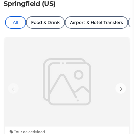
Springfield (US)
All
Food & Drink
Airport & Hotel Transfers
Tour de actividad