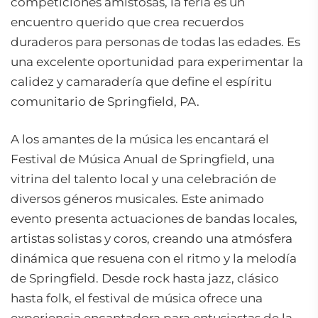
competiciones amistosas, la feria es un
encuentro querido que crea recuerdos
duraderos para personas de todas las edades. Es
una excelente oportunidad para experimentar la
calidez y camaradería que define el espíritu
comunitario de Springfield, PA.
A los amantes de la música les encantará el
Festival de Música Anual de Springfield, una
vitrina del talento local y una celebración de
diversos géneros musicales. Este animado
evento presenta actuaciones de bandas locales,
artistas solistas y coros, creando una atmósfera
dinámica que resuena con el ritmo y la melodía
de Springfield. Desde rock hasta jazz, clásico
hasta folk, el festival de música ofrece una