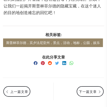
让我们一起揭开斯普林菲尔德的隐藏宝藏，在这个迷人
的目的地创造难忘的回忆吧！
相关标签:
斯普林菲尔德，宾夕法尼亚州，景点，活动，地标，公园，娱乐
在此分享文章
上一篇文章
下一篇文章