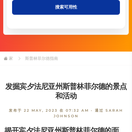
搜索可用性
家
斯普林菲尔德指南
发掘宾夕法尼亚州斯普林菲尔德的景点
和活动
发布于
22 MAY, 2023 在 07:32 AM
- 通过 SARAH
JOHNSON
揭开宾夕法尼亚州斯普林菲尔德的面