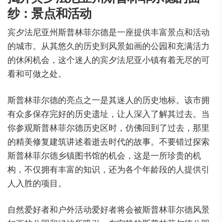
纱：景点和活动
宾夕法尼亚州斯普林菲尔德是一座提供丰富景点和活动
的城市。从其悠久的历史到风景如画的公园和充满活力
的休闲机会，这个迷人的宾夕法尼亚小镇有着无尽的可
看和可做之处。
斯普林菲尔德的亮点之一是其迷人的历史地标。该市拥
有众多保存完好的历史遗址，让人深入了解其过去。当
你参观斯普林菲尔德历史区时，仿佛回到了过去，那里
的精美修复建筑讲述着逝去时代的故事。不要错过探索
斯普林菲尔德乡镇图书馆的机会，这是一所珍贵的机
构，不仅拥有丰富的知识，还为各个年龄段的人提供引
人入胜的项目。
自然爱好者和户外活动爱好者将会被斯普林菲尔德风景